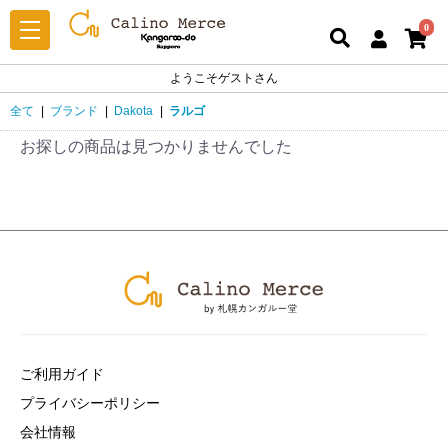
0
ようこそゲストさん
全て
|
ブランド
|
Dakota
|
ラルゴ
お探しの商品は見つかりませんでした
ご利用ガイド
プライバシーポリシー
会社情報