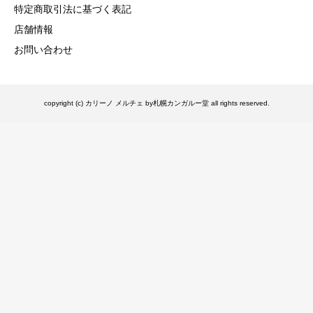
特定商取引法に基づく表記
店舗情報
お問い合わせ
copyright (c) カリーノ メルチェ by札幌カンガルー堂 all rights reserved.