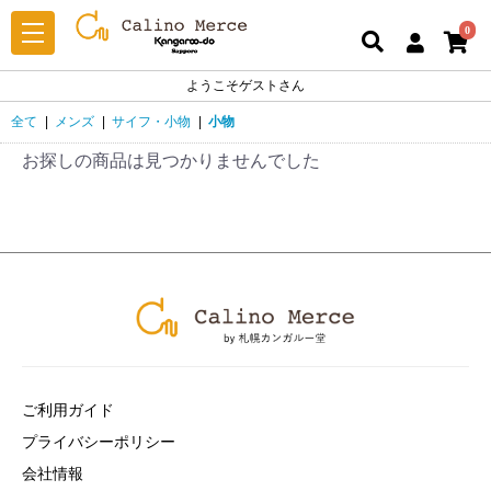
0
ようこそゲストさん
全て
|
メンズ
|
サイフ・小物
|
小物
お探しの商品は見つかりませんでした
ご利用ガイド
プライバシーポリシー
会社情報