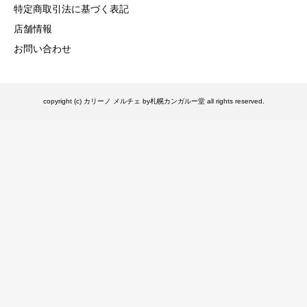
特定商取引法に基づく表記
店舗情報
お問い合わせ
copyright (c) カリーノ メルチェ by札幌カンガルー堂 all rights reserved.