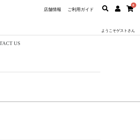
0
店舗情報
ご利用ガイド
ようこそゲストさん
TACT US