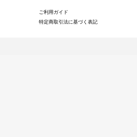
ご利用ガイド
特定商取引法に基づく表記