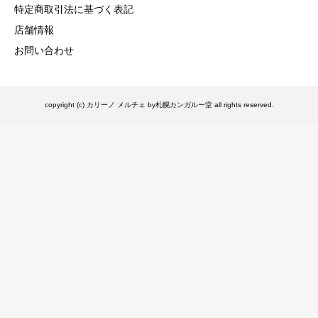
特定商取引法に基づく表記
店舗情報
お問い合わせ
copyright (c) カリーノ メルチェ by札幌カンガルー堂 all rights reserved.