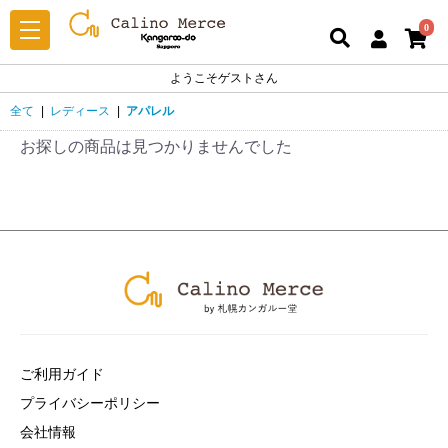
0
ようこそゲストさん
全て
|
レディース
|
アパレル
お探しの商品は見つかりませんでした
ご利用ガイド
プライバシーポリシー
会社情報