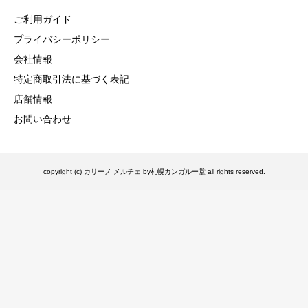
ご利用ガイド
プライバシーポリシー
会社情報
特定商取引法に基づく表記
店舗情報
お問い合わせ
copyright (c) カリーノ メルチェ by札幌カンガルー堂 all rights reserved.