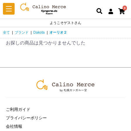
0
ようこそゲストさん
全て
|
ブランド
|
Dakota
|
オーリオ２
お探しの商品は見つかりませんでした
ご利用ガイド
プライバシーポリシー
会社情報