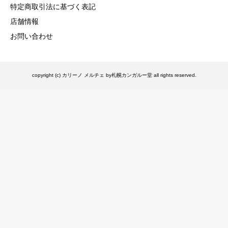
特定商取引法に基づく表記
店舗情報
お問い合わせ
copyright (c) カリーノ メルチェ by札幌カンガルー堂 all rights reserved.