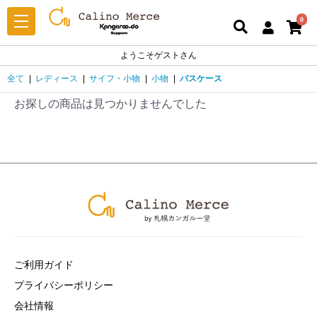
0
ようこそゲストさん
全て
|
レディース
|
サイフ・小物
|
小物
|
パスケース
お探しの商品は見つかりませんでした
ご利用ガイド
プライバシーポリシー
会社情報