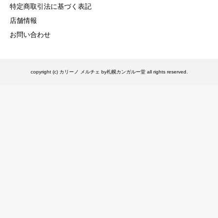
特定商取引法に基づく表記
店舗情報
お問い合わせ
copyright (c) カリーノ メルチェ by札幌カンガルー堂 all rights reserved.