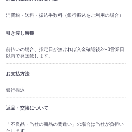
消費税・送料・振込手数料（銀行振込をご利用の場合）
引き渡し時期
前払いの場合、指定日が無ければ入金確認後2〜3営業日
以内で発送致します。
お支払方法
銀行振込
返品・交換について
「不良品・当社の商品の間違い」の場合は当社が負担い
たします。