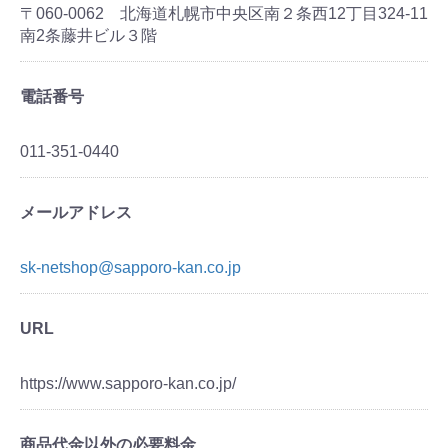
〒060-0062 北海道札幌市中央区南２条西12丁目324-11
南2条藤井ビル３階
電話番号
011-351-0440
メールアドレス
sk-netshop@sapporo-kan.co.jp
URL
https://www.sapporo-kan.co.jp/
商品代金以外の必要料金