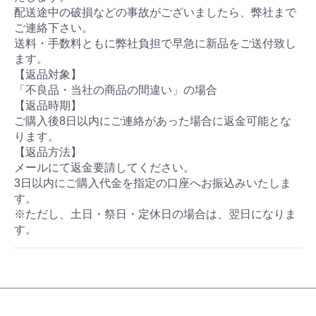
配送途中の破損などの事故がございましたら、弊社まで
ご連絡下さい。
送料・手数料ともに弊社負担で早急に新品をご送付致し
ます。
【返品対象】
「不良品・当社の商品の間違い」の場合
【返品時期】
ご購入後8日以内にご連絡があった場合に返金可能とな
ります。
【返品方法】
メールにて返金要請してください。
3日以内にご購入代金を指定の口座へお振込みいたしま
す。
※ただし、土日・祭日・定休日の場合は、翌日になりま
す。