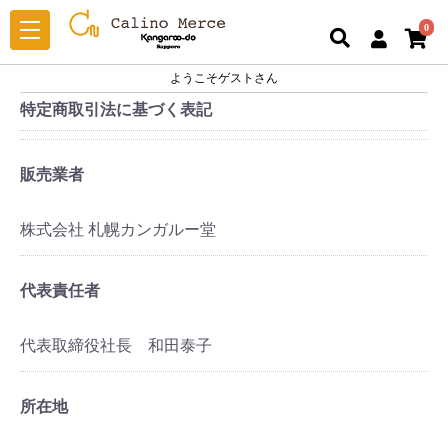
0
ようこそゲストさん
特定商取引法に基づく表記
販売業者
株式会社 札幌カンガルー堂
代表責任者
代表取締役社長 和田泰子
所在地