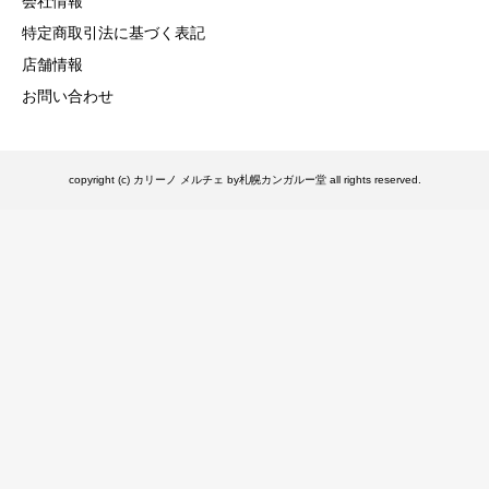
会社情報
特定商取引法に基づく表記
店舗情報
お問い合わせ
copyright (c) カリーノ メルチェ by札幌カンガルー堂 all rights reserved.