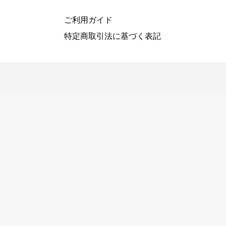
ご利用ガイド
特定商取引法に基づく表記