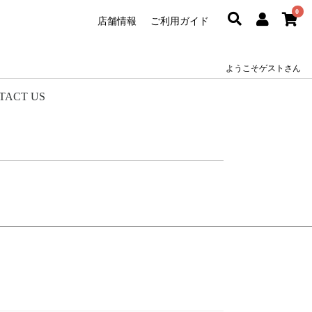
0
店舗情報
ご利用ガイド
ようこそゲストさん
TACT US