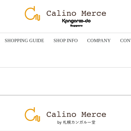
SHOPPING GUIDE
SHOP INFO
COMPANY
CON