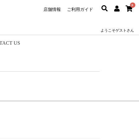
0
店舗情報
ご利用ガイド
ようこそゲストさん
TACT US