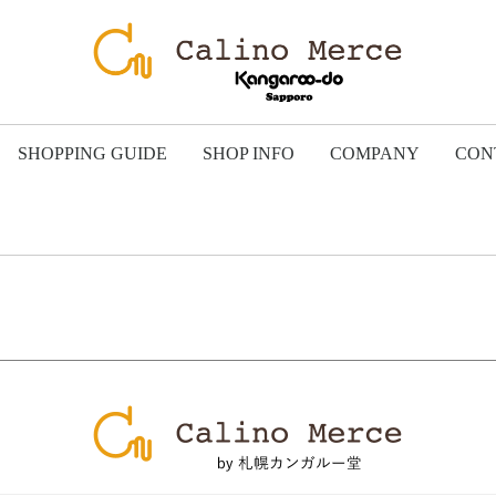
SHOPPING GUIDE
SHOP INFO
COMPANY
CON