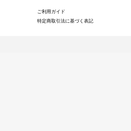
ご利用ガイド
特定商取引法に基づく表記