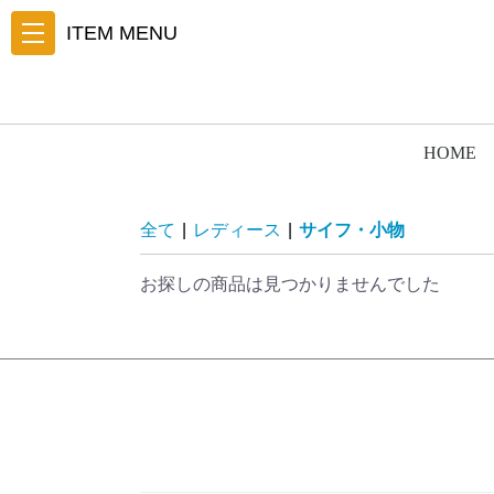
ITEM MENU
HOME
全て
|
レディース
|
サイフ・小物
お探しの商品は見つかりませんでした