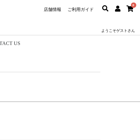
0
店舗情報
ご利用ガイド
ようこそゲストさん
TACT US