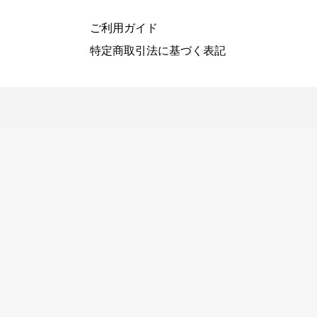
ご利用ガイド
特定商取引法に基づく表記