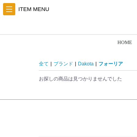
ITEM MENU
HOME
全て
|
ブランド
|
Dakota
|
フォーリア
お探しの商品は見つかりませんでした