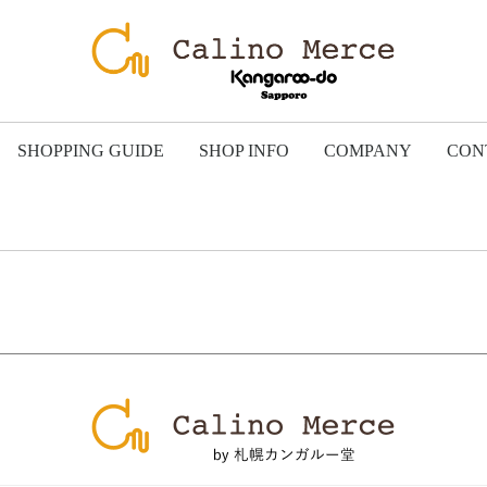
SHOPPING GUIDE
SHOP INFO
COMPANY
CON