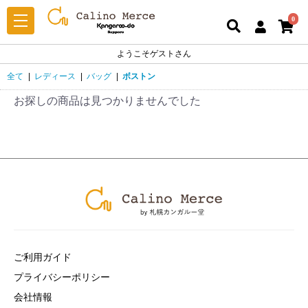
0
ようこそゲストさん
全て
|
レディース
|
バッグ
|
ボストン
お探しの商品は見つかりませんでした
ご利用ガイド
プライバシーポリシー
会社情報