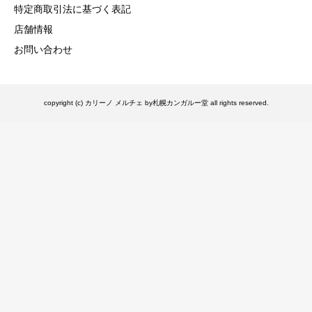
特定商取引法に基づく表記
店舗情報
お問い合わせ
copyright (c) カリーノ メルチェ by札幌カンガルー堂 all rights reserved.