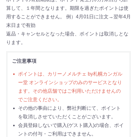
算して、１年間となります。期限を過ぎたポイントは使
用することができません。 例）4月01日に注文→翌年4月
末日まで有効
返品・キャンセルとなった場合、ポイントは取消しとな
ります。
ご注意事項
ポイントは、カリーノメルチェ by札幌カンガル
ー堂 オンラインショップのみのサービスとなり
ます。その他店舗ではご利用いただけませんの
でご注意ください。
その他の事由により、弊社判断にて、ポイント
を取消しさせていただくことがございます。
会員登録しないで購入(ゲスト購入)の場合、ポイ
ントの付与・ご利用はできません。