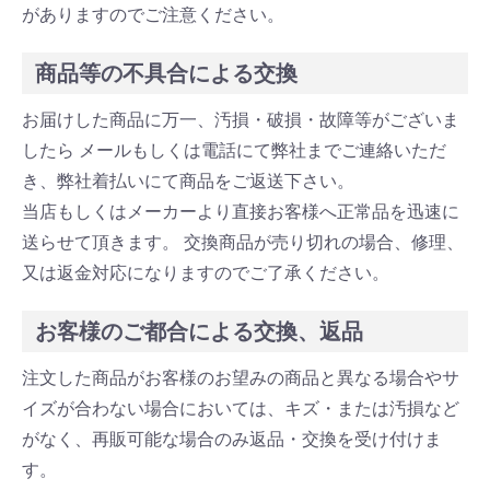
がありますのでご注意ください。
商品等の不具合による交換
お届けした商品に万一、汚損・破損・故障等がございま
したら メールもしくは電話にて弊社までご連絡いただ
き、弊社着払いにて商品をご返送下さい。
当店もしくはメーカーより直接お客様へ正常品を迅速に
送らせて頂きます。 交換商品が売り切れの場合、修理、
又は返金対応になりますのでご了承ください。
お客様のご都合による交換、返品
注文した商品がお客様のお望みの商品と異なる場合やサ
イズが合わない場合においては、キズ・または汚損など
がなく、再販可能な場合のみ返品・交換を受け付けま
す。