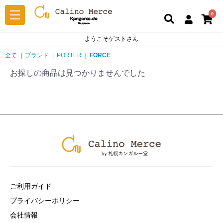
0
ようこそゲストさん
全て
|
ブランド
|
PORTER
|
FORCE
お探しの商品は見つかりませんでした
ご利用ガイド
プライバシーポリシー
会社情報