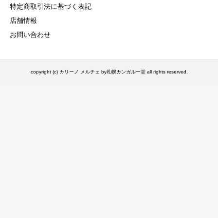
特定商取引法に基づく表記
店舗情報
お問い合わせ
copyright (c) カリーノ メルチェ by札幌カンガルー堂 all rights reserved.