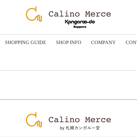
SHOPPING GUIDE
SHOP INFO
COMPANY
CON