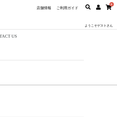
0
店舗情報
ご利用ガイド
ようこそゲストさん
TACT US