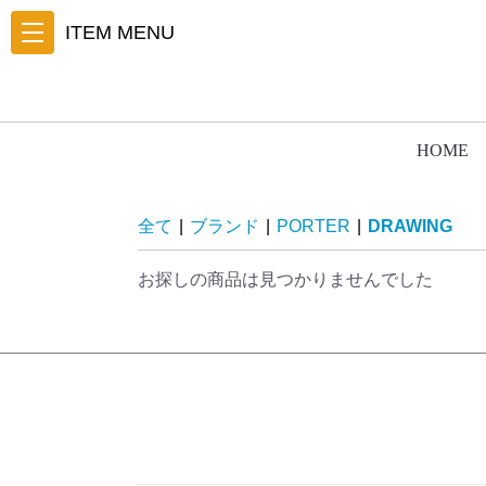
ITEM MENU
HOME
全て
|
ブランド
|
PORTER
|
DRAWING
お探しの商品は見つかりませんでした