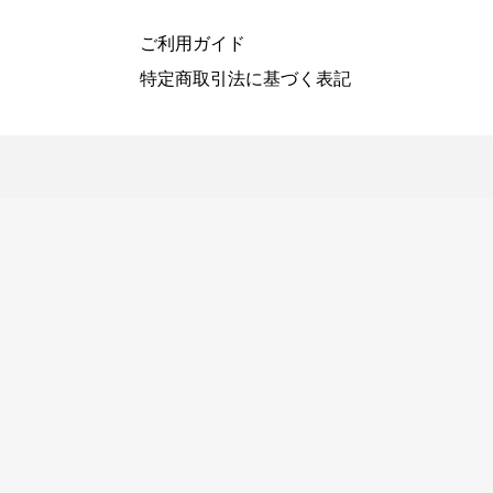
ご利用ガイド
特定商取引法に基づく表記