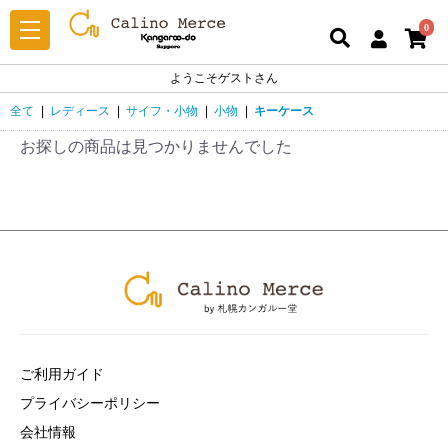
0
ようこそゲストさん
全て
|
レディース
|
サイフ・小物
|
小物
|
キーケース
お探しの商品は見つかりませんでした
ご利用ガイド
プライバシーポリシー
会社情報