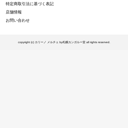
特定商取引法に基づく表記
店舗情報
お問い合わせ
copyright (c) カリーノ メルチェ by札幌カンガルー堂 all rights reserved.